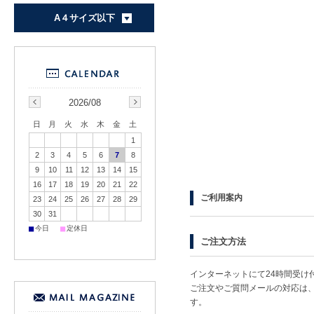
A４サイズ以下
2026/08
日
月
火
水
木
金
土
1
2
3
4
5
6
7
8
9
10
11
12
13
14
15
16
17
18
19
20
21
22
ご利用案内
23
24
25
26
27
28
29
30
31
■
■
今日
定休日
ご注文方法
インターネットにて24時間受け
ご注文やご質問メールの対応は
す。